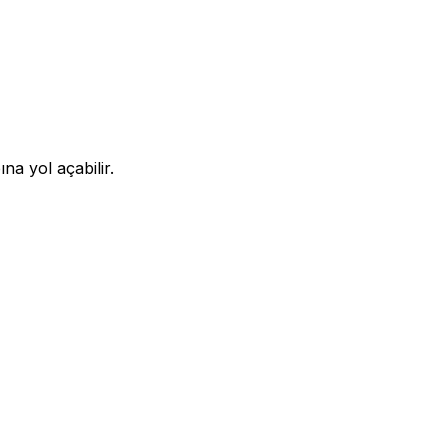
na yol açabilir.