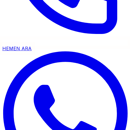
HEMEN ARA