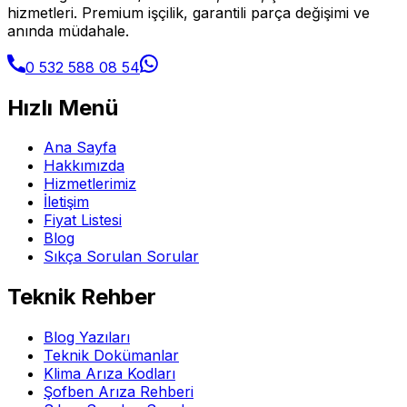
hizmetleri. Premium işçilik, garantili parça değişimi ve
anında müdahale.
0 532 588 08 54
Hızlı Menü
Ana Sayfa
Hakkımızda
Hizmetlerimiz
İletişim
Fiyat Listesi
Blog
Sıkça Sorulan Sorular
Teknik Rehber
Blog Yazıları
Teknik Dokümanlar
Klima Arıza Kodları
Şofben Arıza Rehberi