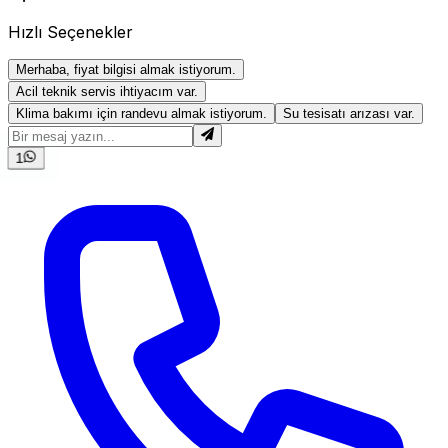
Hızlı Seçenekler
Merhaba, fiyat bilgisi almak istiyorum.
Acil teknik servis ihtiyacım var.
Klima bakımı için randevu almak istiyorum.
Su tesisatı arızası var.
1