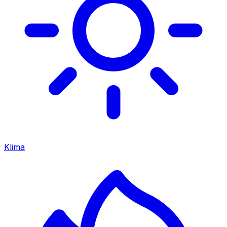
Klima