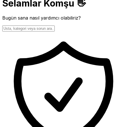
Selamlar Komşu 👋
Bugün sana nasıl yardımcı olabiliriz?