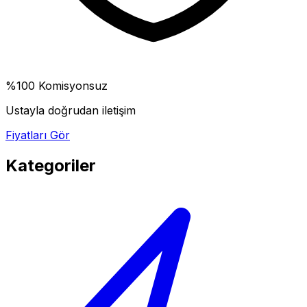
%100 Komisyonsuz
Ustayla doğrudan iletişim
Fiyatları Gör
Kategoriler