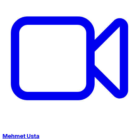
Mehmet Usta