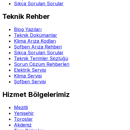
Sıkça Sorulan Sorular
Teknik Rehber
Blog Yazıları
Teknik Dokümanlar
Klima Arıza Kodları
Şofben Arıza Rehberi
Sıkça Sorulan Sorular
Teknik Terimler Sözlüğü
Sorun Çözüm Rehberleri
Elektrik Servisi
Klima Servisi
Şofben Servisi
Hizmet Bölgelerimiz
Mezitli
Yenişehir
Toroslar
Akdeniz