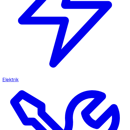
Elektrik