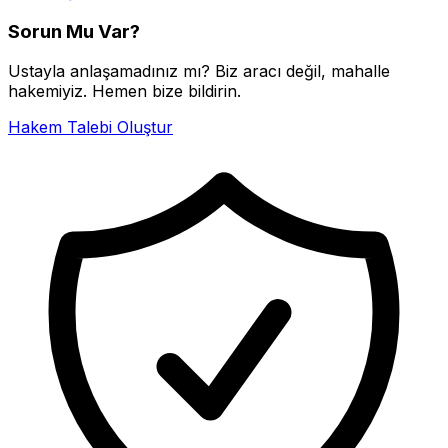
Sorun Mu Var?
Ustayla anlaşamadınız mı? Biz aracı değil, mahalle
hakemiyiz. Hemen bize bildirin.
Hakem Talebi Oluştur