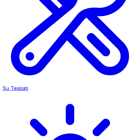
Su Tesisatı