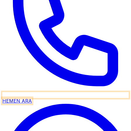
HEMEN ARA