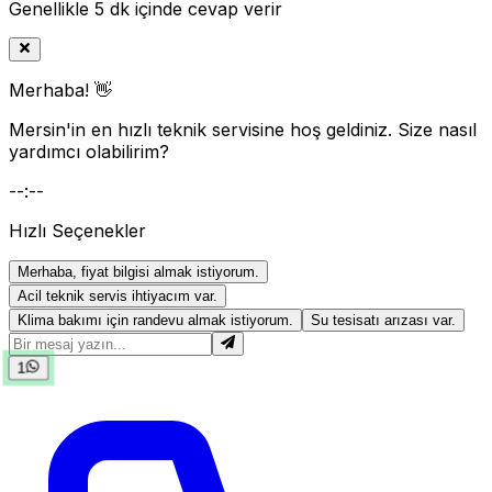
Genellikle 5 dk içinde cevap verir
Merhaba! 👋
Mersin'in en hızlı teknik servisine hoş geldiniz. Size nasıl
yardımcı olabilirim?
--:--
Hızlı Seçenekler
Merhaba, fiyat bilgisi almak istiyorum.
Acil teknik servis ihtiyacım var.
Klima bakımı için randevu almak istiyorum.
Su tesisatı arızası var.
1