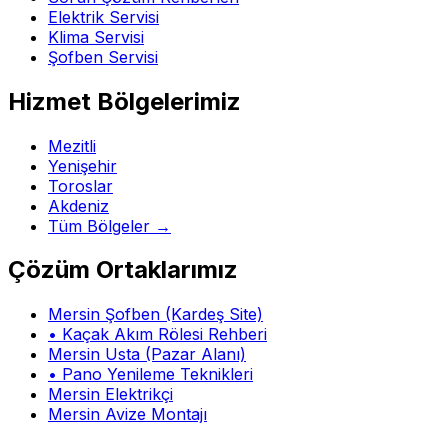
Elektrik Servisi
Klima Servisi
Şofben Servisi
Hizmet Bölgelerimiz
Mezitli
Yenişehir
Toroslar
Akdeniz
Tüm Bölgeler →
Çözüm Ortaklarımız
Mersin Şofben (Kardeş Site)
• Kaçak Akım Rölesi Rehberi
Mersin Usta (Pazar Alanı)
• Pano Yenileme Teknikleri
Mersin Elektrikçi
Mersin Avize Montajı