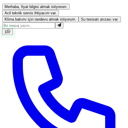
Merhaba, fiyat bilgisi almak istiyorum.
Acil teknik servis ihtiyacım var.
Klima bakımı için randevu almak istiyorum.
Su tesisatı arızası var.
1