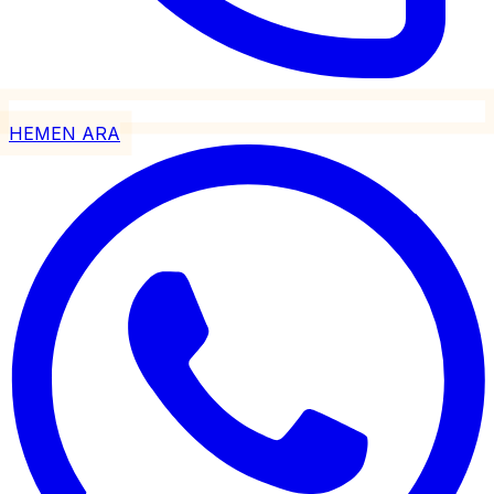
HEMEN ARA