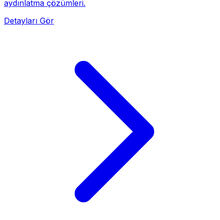
aydınlatma çözümleri.
Detayları Gör