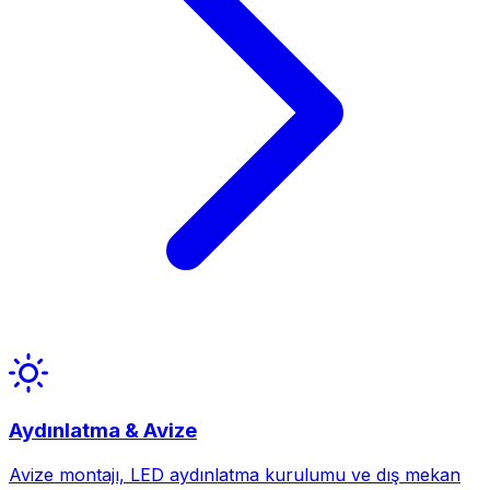
Aydınlatma & Avize
Avize montajı, LED aydınlatma kurulumu ve dış mekan