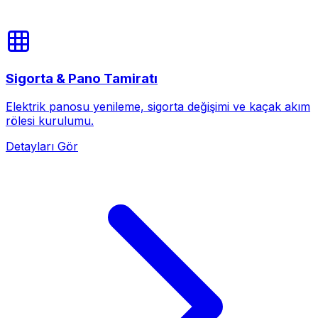
Sigorta & Pano Tamiratı
Elektrik panosu yenileme, sigorta değişimi ve kaçak akım
rölesi kurulumu.
Detayları Gör