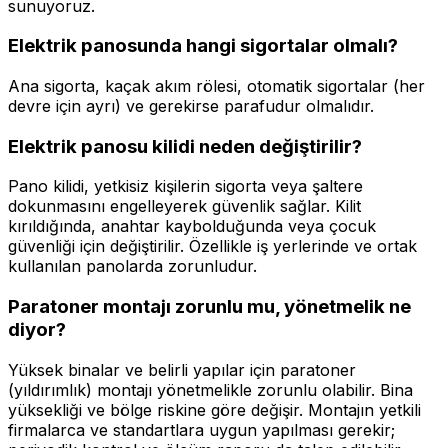
sunuyoruz.
Elektrik panosunda hangi sigortalar olmalı?
Ana sigorta, kaçak akım rölesi, otomatik sigortalar (her
devre için ayrı) ve gerekirse parafudur olmalıdır.
Elektrik panosu kilidi neden değiştirilir?
Pano kilidi, yetkisiz kişilerin sigorta veya şaltere
dokunmasını engelleyerek güvenlik sağlar. Kilit
kırıldığında, anahtar kaybolduğunda veya çocuk
güvenliği için değiştirilir. Özellikle iş yerlerinde ve ortak
kullanılan panolarda zorunludur.
Paratoner montajı zorunlu mu, yönetmelik ne
diyor?
Yüksek binalar ve belirli yapılar için paratoner
(yıldırımlık) montajı yönetmelikle zorunlu olabilir. Bina
yüksekliği ve bölge riskine göre değişir. Montajın yetkili
firmalarca ve standartlara uygun yapılması gerekir;