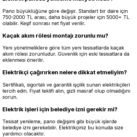
Pano büyüklüğüne göre değişir. Standart bir daire için
750-2000 TL arası, daha büyük projeler için 5000+ TL
olabilir. Keşif sonrası net fiyat verilir.
Kaçak akım rölesi montajı zorunlu mu?
Yeni yönetmeliklere göre tüm yeni tesisatlarda kaçak
akım rölesi zorunludur. Güvenlik için eski tesisatlara da
eklenmesi önerilir.
Elektrikçi çağırırken nelere dikkat etmeliyim?
Sertifikalı, sigortalı ve garantili işçilik sunan elektrikçileri
tercih edin. Fiyat teklifi alın, gizli masraf olup olmadığını
sorun.
Elektrik işleri için belediye izni gerekir mi?
Tesisat yenileme, pano değişimi gibi büyük işlerde
belediye izni gerekebilir. Elektrikçiniz bu konuda size
yardımcı olacaktır.