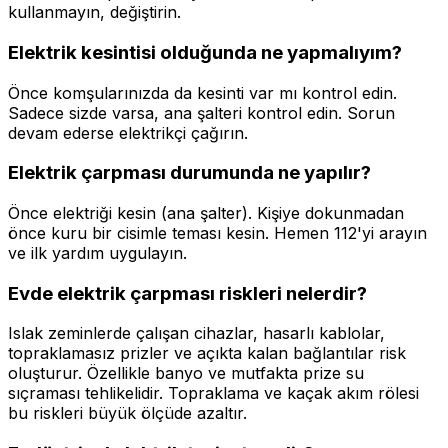
kullanmayın, değiştirin.
Elektrik kesintisi olduğunda ne yapmalıyım?
Önce komşularınızda da kesinti var mı kontrol edin.
Sadece sizde varsa, ana şalteri kontrol edin. Sorun
devam ederse elektrikçi çağırın.
Elektrik çarpması durumunda ne yapılır?
Önce elektriği kesin (ana şalter). Kişiye dokunmadan
önce kuru bir cisimle teması kesin. Hemen 112'yi arayın
ve ilk yardım uygulayın.
Evde elektrik çarpması riskleri nelerdir?
Islak zeminlerde çalışan cihazlar, hasarlı kablolar,
topraklamasız prizler ve açıkta kalan bağlantılar risk
oluşturur. Özellikle banyo ve mutfakta prize su
sıçraması tehlikelidir. Topraklama ve kaçak akım rölesi
bu riskleri büyük ölçüde azaltır.