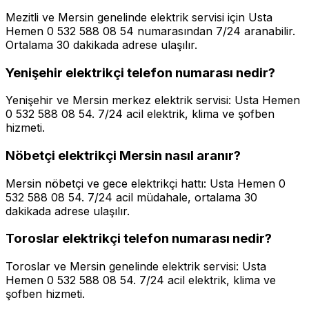
Mezitli ve Mersin genelinde elektrik servisi için Usta
Hemen 0 532 588 08 54 numarasından 7/24 aranabilir.
Ortalama 30 dakikada adrese ulaşılır.
Yenişehir elektrikçi telefon numarası nedir?
Yenişehir ve Mersin merkez elektrik servisi: Usta Hemen
0 532 588 08 54. 7/24 acil elektrik, klima ve şofben
hizmeti.
Nöbetçi elektrikçi Mersin nasıl aranır?
Mersin nöbetçi ve gece elektrikçi hattı: Usta Hemen 0
532 588 08 54. 7/24 acil müdahale, ortalama 30
dakikada adrese ulaşılır.
Toroslar elektrikçi telefon numarası nedir?
Toroslar ve Mersin genelinde elektrik servisi: Usta
Hemen 0 532 588 08 54. 7/24 acil elektrik, klima ve
şofben hizmeti.