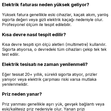
Elektrik faturası neden yüksek geliyor?
Yüksek fatura genellikle eski cihazlar, kaçak akım, yanlış
sigorta değeri veya gizli elektrik kaçağı nedeniyle olur.
Profesyonel ölçüm ile tespit edilebilir.
Kısa devre nasıl tespit edilir?
Kısa devre tespiti için ölçü aletleri (multimetre) kullanılır.
Sigorta atıyorsa, o devredeki tüm cihazları çekip tek tek
test edilir.
Elektrik tesisatı ne zaman yenilenmeli?
Eğer tesisat 20+ yıllık, sürekli sigorta atıyor, prizler
yanıyor veya elektrik çarpması riski varsa mutlaka
yenilenmelidir.
Priz neden yanar?
Priz yanması genellikle aşırı yük, gevşek bağlantı veya
eski/kalitesiz priz nedeniyle olur. Yanan prizi