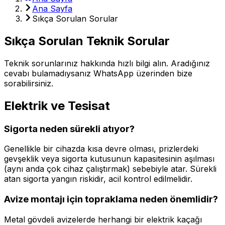
Ana Sayfa
Sıkça Sorulan Sorular
Sıkça Sorulan
Teknik Sorular
Teknik sorunlarınız hakkında hızlı bilgi alın. Aradığınız
cevabı bulamadıysanız WhatsApp üzerinden bize
sorabilirsiniz.
Elektrik ve Tesisat
Sigorta neden sürekli atıyor?
Genellikle bir cihazda kısa devre olması, prizlerdeki
gevşeklik veya sigorta kutusunun kapasitesinin aşılması
(aynı anda çok cihaz çalıştırmak) sebebiyle atar. Sürekli
atan sigorta yangın riskidir, acil kontrol edilmelidir.
Avize montajı için topraklama neden önemlidir?
Metal gövdeli avizelerde herhangi bir elektrik kaçağı