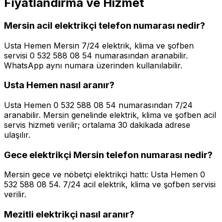
Fiyatlandırma ve Hizmet
Mersin acil elektrikçi telefon numarası nedir?
Usta Hemen Mersin 7/24 elektrik, klima ve şofben
servisi 0 532 588 08 54 numarasından aranabilir.
WhatsApp aynı numara üzerinden kullanılabilir.
Usta Hemen nasıl aranır?
Usta Hemen 0 532 588 08 54 numarasından 7/24
aranabilir. Mersin genelinde elektrik, klima ve şofben acil
servis hizmeti verilir; ortalama 30 dakikada adrese
ulaşılır.
Gece elektrikçi Mersin telefon numarası nedir?
Mersin gece ve nöbetçi elektrikçi hattı: Usta Hemen 0
532 588 08 54. 7/24 acil elektrik, klima ve şofben servisi
verilir.
Mezitli elektrikçi nasıl aranır?