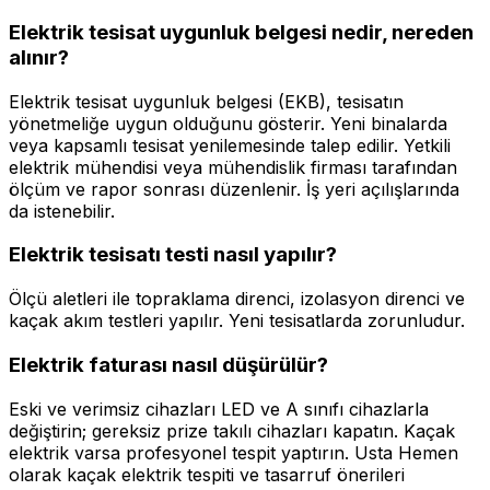
Elektrik tesisat uygunluk belgesi nedir, nereden
alınır?
Elektrik tesisat uygunluk belgesi (EKB), tesisatın
yönetmeliğe uygun olduğunu gösterir. Yeni binalarda
veya kapsamlı tesisat yenilemesinde talep edilir. Yetkili
elektrik mühendisi veya mühendislik firması tarafından
ölçüm ve rapor sonrası düzenlenir. İş yeri açılışlarında
da istenebilir.
Elektrik tesisatı testi nasıl yapılır?
Ölçü aletleri ile topraklama direnci, izolasyon direnci ve
kaçak akım testleri yapılır. Yeni tesisatlarda zorunludur.
Elektrik faturası nasıl düşürülür?
Eski ve verimsiz cihazları LED ve A sınıfı cihazlarla
değiştirin; gereksiz prize takılı cihazları kapatın. Kaçak
elektrik varsa profesyonel tespit yaptırın. Usta Hemen
olarak kaçak elektrik tespiti ve tasarruf önerileri