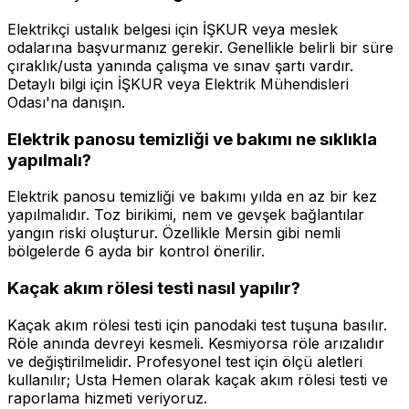
Elektrikçi ustalık belgesi için İŞKUR veya meslek
odalarına başvurmanız gerekir. Genellikle belirli bir süre
çıraklık/usta yanında çalışma ve sınav şartı vardır.
Detaylı bilgi için İŞKUR veya Elektrik Mühendisleri
Odası'na danışın.
Elektrik panosu temizliği ve bakımı ne sıklıkla
yapılmalı?
Elektrik panosu temizliği ve bakımı yılda en az bir kez
yapılmalıdır. Toz birikimi, nem ve gevşek bağlantılar
yangın riski oluşturur. Özellikle Mersin gibi nemli
bölgelerde 6 ayda bir kontrol önerilir.
Kaçak akım rölesi testi nasıl yapılır?
Kaçak akım rölesi testi için panodaki test tuşuna basılır.
Röle anında devreyi kesmeli. Kesmiyorsa röle arızalıdır
ve değiştirilmelidir. Profesyonel test için ölçü aletleri
kullanılır; Usta Hemen olarak kaçak akım rölesi testi ve
raporlama hizmeti veriyoruz.