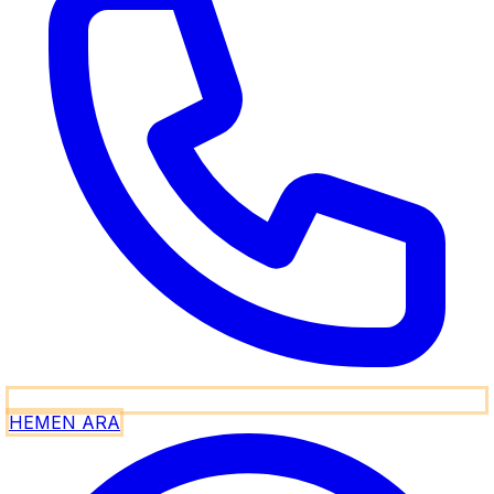
HEMEN ARA