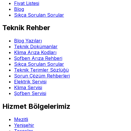
Fiyat Listesi
Blog
Sıkça Sorulan Sorular
Teknik Rehber
Blog Yazıları
Teknik Dokümanlar
Klima Arıza Kodları
Şofben Arıza Rehberi
Sıkça Sorulan Sorular
Teknik Terimler Sözlüğü
Sorun Çözüm Rehberleri
Elektrik Servisi
Klima Servisi
Şofben Servisi
Hizmet Bölgelerimiz
Mezitli
Yenişehir