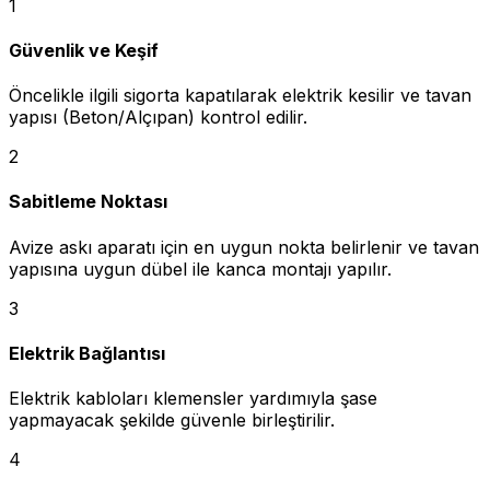
1
Güvenlik ve Keşif
Öncelikle ilgili sigorta kapatılarak elektrik kesilir ve tavan
yapısı (Beton/Alçıpan) kontrol edilir.
2
Sabitleme Noktası
Avize askı aparatı için en uygun nokta belirlenir ve tavan
yapısına uygun dübel ile kanca montajı yapılır.
3
Elektrik Bağlantısı
Elektrik kabloları klemensler yardımıyla şase
yapmayacak şekilde güvenle birleştirilir.
4