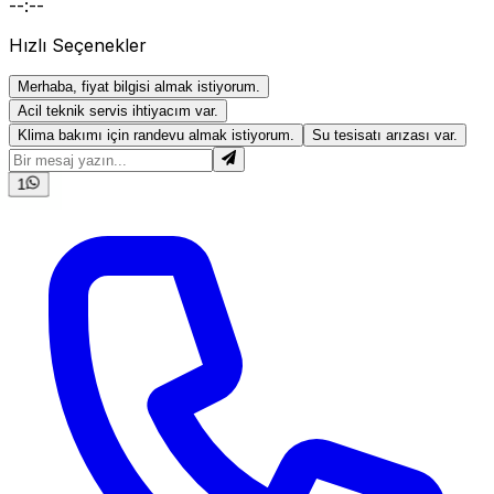
--:--
Hızlı Seçenekler
Merhaba, fiyat bilgisi almak istiyorum.
Acil teknik servis ihtiyacım var.
Klima bakımı için randevu almak istiyorum.
Su tesisatı arızası var.
1