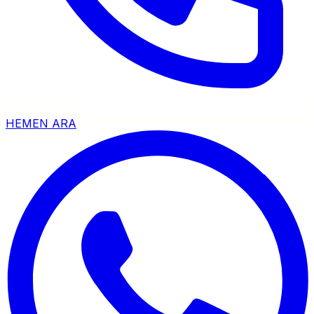
HEMEN ARA