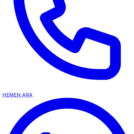
HEMEN ARA