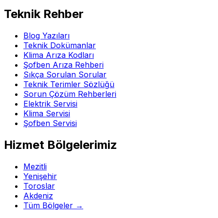
Teknik Rehber
Blog Yazıları
Teknik Dokümanlar
Klima Arıza Kodları
Şofben Arıza Rehberi
Sıkça Sorulan Sorular
Teknik Terimler Sözlüğü
Sorun Çözüm Rehberleri
Elektrik Servisi
Klima Servisi
Şofben Servisi
Hizmet Bölgelerimiz
Mezitli
Yenişehir
Toroslar
Akdeniz
Tüm Bölgeler →