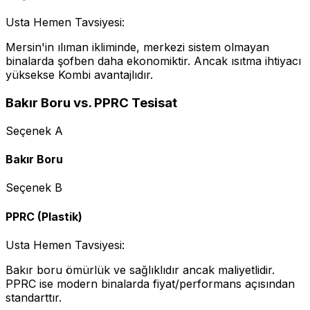
Usta Hemen Tavsiyesi:
Mersin'in ılıman ikliminde, merkezi sistem olmayan
binalarda şofben daha ekonomiktir. Ancak ısıtma ihtiyacı
yüksekse Kombi avantajlıdır.
Bakır Boru vs. PPRC Tesisat
Seçenek A
Bakır Boru
Seçenek B
PPRC (Plastik)
Usta Hemen Tavsiyesi:
Bakır boru ömürlük ve sağlıklıdır ancak maliyetlidir.
PPRC ise modern binalarda fiyat/performans açısından
standarttır.