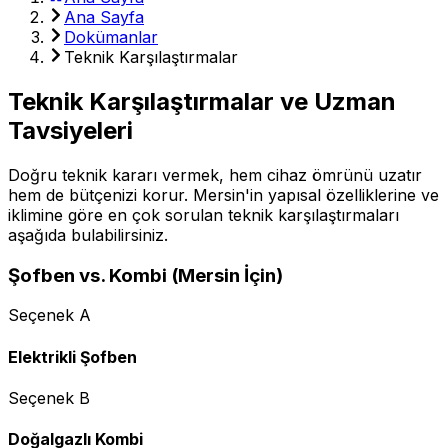
Ana Sayfa
Dokümanlar
Teknik Karşılaştırmalar
Teknik Karşılaştırmalar ve Uzman
Tavsiyeleri
Doğru teknik kararı vermek, hem cihaz ömrünü uzatır
hem de bütçenizi korur. Mersin'in yapısal özelliklerine ve
iklimine göre en çok sorulan teknik karşılaştırmaları
aşağıda bulabilirsiniz.
Şofben vs. Kombi (Mersin İçin)
Seçenek A
Elektrikli Şofben
Seçenek B
Doğalgazlı Kombi