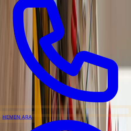
HEMEN ARA