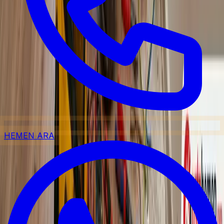
HEMEN ARA