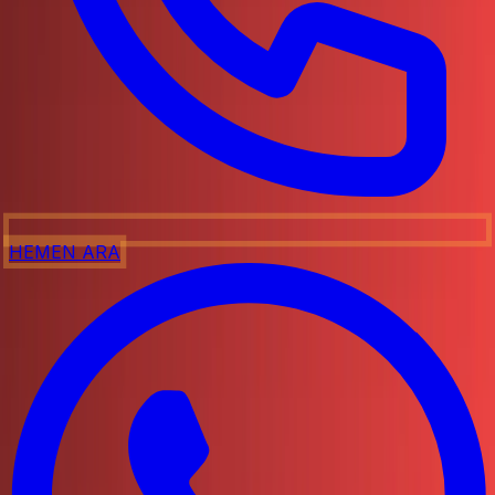
HEMEN ARA